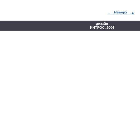
дизайн
ИНТРОС, 2004